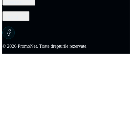
CONTACT
LEGAL
© 2026 PromoNet. Toate drepturile rezervate.