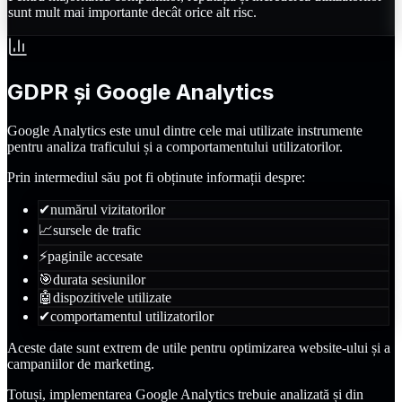
sunt mult mai importante decât orice alt risc.
GDPR și Google Analytics
Google Analytics este unul dintre cele mai utilizate instrumente
pentru analiza traficului și a comportamentului utilizatorilor.
Prin intermediul său pot fi obținute informații despre:
✔
numărul vizitatorilor
📈
sursele de trafic
⚡
paginile accesate
🎯
durata sesiunilor
🤖
dispozitivele utilizate
✔
comportamentul utilizatorilor
Aceste date sunt extrem de utile pentru optimizarea website-ului și a
campaniilor de marketing.
Totuși, implementarea Google Analytics trebuie analizată și din