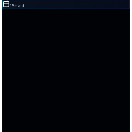
15+ ani