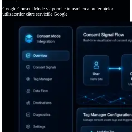
Google Consent Mode v2 permite transmiterea preferințelor
utilizatorilor către serviciile Google.