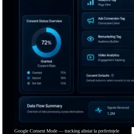
Google Consent Mode — tracking aliniat la preferințele