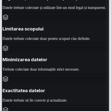
Datele trebuie colectate și utilizate într-un mod legal și transparent.
Limitarea scopului
Datele trebuie colectate doar pentru scopuri clar definite.
Minimizarea datelor
Trebuie colectate doar informațiile strict necesare.
Exactitatea datelor
Datele trebuie să fie corecte și actualizate.