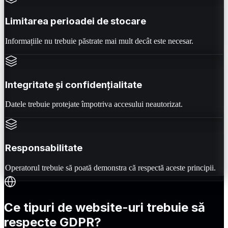
Limitarea perioadei de stocare
Informațiile nu trebuie păstrate mai mult decât este necesar.
Integritate și confidențialitate
Datele trebuie protejate împotriva accesului neautorizat.
Responsabilitate
Operatorul trebuie să poată demonstra că respectă aceste principii.
Ce tipuri de website-uri trebuie să
respecte GDPR?