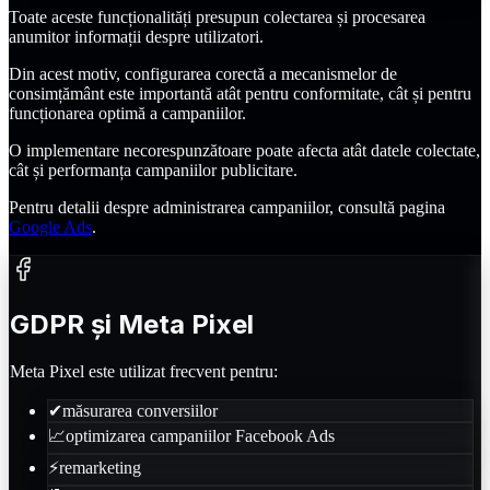
Toate aceste funcționalități presupun colectarea și procesarea
anumitor informații despre utilizatori.
Din acest motiv, configurarea corectă a mecanismelor de
consimțământ este importantă atât pentru conformitate, cât și pentru
funcționarea optimă a campaniilor.
O implementare necorespunzătoare poate afecta atât datele colectate,
cât și performanța campaniilor publicitare.
Pentru detalii despre administrarea campaniilor, consultă pagina
Google Ads
.
GDPR și Meta Pixel
Meta Pixel este utilizat frecvent pentru:
✔
măsurarea conversiilor
📈
optimizarea campaniilor Facebook Ads
⚡
remarketing