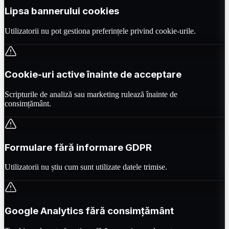
Lipsa bannerului cookies
Utilizatorii nu pot gestiona preferințele privind cookie-urile.
Cookie-uri active înainte de acceptare
Scripturile de analiză sau marketing rulează înainte de
consimțământ.
Formulare fără informare GDPR
Utilizatorii nu știu cum sunt utilizate datele trimise.
Google Analytics fără consimțământ