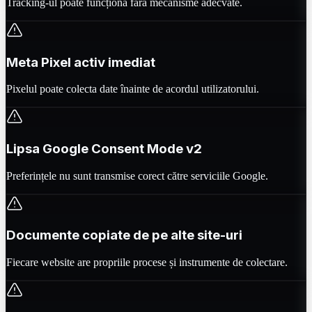
Tracking-ul poate funcționa fără mecanisme adecvate.
Meta Pixel activ imediat
Pixelul poate colecta date înainte de acordul utilizatorului.
Lipsa Google Consent Mode v2
Preferințele nu sunt transmise corect către serviciile Google.
Documente copiate de pe alte site-uri
Fiecare website are propriile procese și instrumente de colectare.