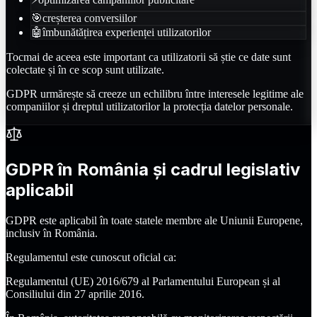
🎯
creșterea conversiilor
🤖
îmbunătățirea experienței utilizatorilor
Tocmai de aceea este important ca utilizatorii să știe ce date sunt
colectate și în ce scop sunt utilizate.
GDPR urmărește să creeze un echilibru între interesele legitime ale
companiilor și dreptul utilizatorilor la protecția datelor personale.
GDPR în România și cadrul legislativ
aplicabil
GDPR este aplicabil în toate statele membre ale Uniunii Europene,
inclusiv în România.
Regulamentul este cunoscut oficial ca:
Regulamentul (UE) 2016/679 al Parlamentului European și al
Consiliului din 27 aprilie 2016.