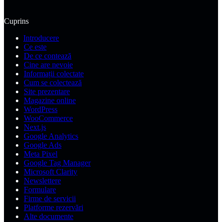
Cuprins
Introducere
Ce este
De ce contează
Cine are nevoie
Informații colectate
Cum se colectează
Site prezentare
Magazine online
WordPress
WooCommerce
Next.js
Google Analytics
Google Ads
Meta Pixel
Google Tag Manager
Microsoft Clarity
Newslettere
Formulare
Firme de servicii
Platforme rezervări
Alte documente