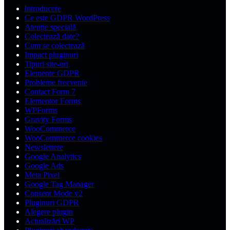
Introducere
Ce este GDPR WordPress
Atenție specială
Colectează date?
Cum se colectează
Impact pluginuri
Tipuri site-uri
Elemente GDPR
Probleme frecvente
Contact Form 7
Elementor Forms
WPForms
Gravity Forms
WooCommerce
WooCommerce cookies
Newslettere
Google Analytics
Google Ads
Meta Pixel
Google Tag Manager
Consent Mode v2
Pluginuri GDPR
Alegere plugin
Actualizări WP