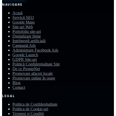
NAVIGARE
Acasă
Servicii SEO
Google Maps
Site-uri Web
Portofoliu site-uri
Digitalizare firme
Inteligență artificială
Campanii Ads
Administrare Facebook Ads
Google Launch
GDPR Site-uri
Politică Confidențialitate Site
De ce PromoNet
Promovare afaceri locale
Promovare online în orașe
Blog
Contact
LEGAL
Politica de Confidențialitate
Politica de Cookie-uri
Termeni și Condiții