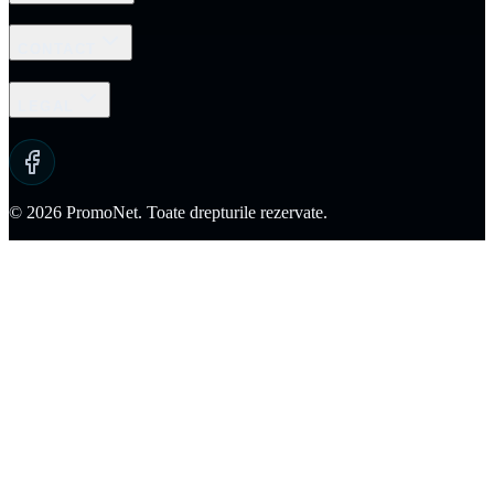
CONTACT
LEGAL
© 2026 PromoNet. Toate drepturile rezervate.